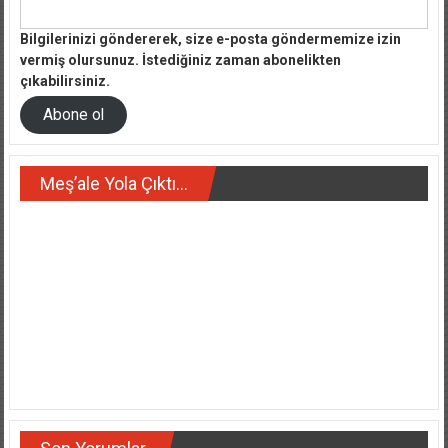
Bilgilerinizi göndererek, size e-posta göndermemize izin
vermiş olursunuz. İstediğiniz zaman abonelikten
çıkabilirsiniz.
Abone ol
Meş’ale Yola Çıktı…