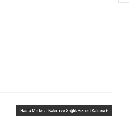
Hasta Merkezli Bakım ve Sağlık Hizmet Kalitesi