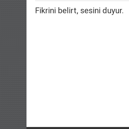
Fikrini belirt, sesini duyur.